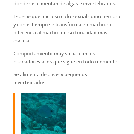
donde se alimentan de algas e invertebrados.
Especie que inicia su ciclo sexual como hembra
y con el tiempo se transforma en macho. se
diferencia al macho por su tonalidad mas
oscura.
Comportamiento muy social con los
buceadores a los que sigue en todo momento.
Se alimenta de algas y pequeños
invertebrados.