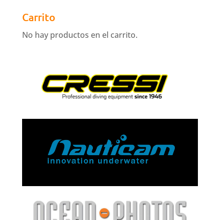
Carrito
No hay productos en el carrito.