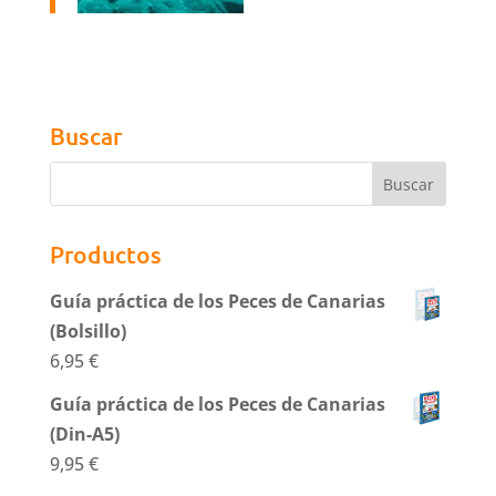
Buscar
Productos
Guía práctica de los Peces de Canarias
(Bolsillo)
6,95
€
Guía práctica de los Peces de Canarias
(Din-A5)
9,95
€