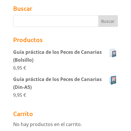
Buscar
Productos
Guía práctica de los Peces de Canarias
(Bolsillo)
6,95
€
Guía práctica de los Peces de Canarias
(Din-A5)
9,95
€
Carrito
No hay productos en el carrito.