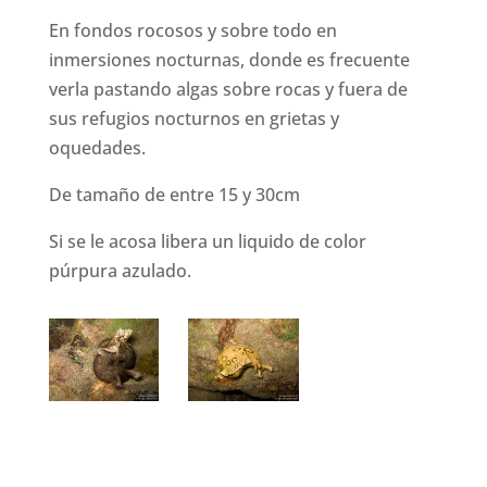
En fondos rocosos y sobre todo en
inmersiones nocturnas, donde es frecuente
verla pastando algas sobre rocas y fuera de
sus refugios nocturnos en grietas y
oquedades.
De tamaño de entre 15 y 30cm
Si se le acosa libera un liquido de color
púrpura azulado.