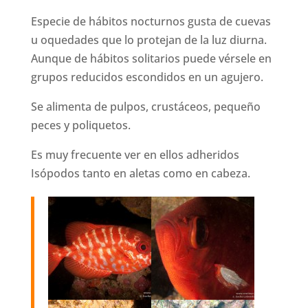
Especie de hábitos nocturnos gusta de cuevas
u oquedades que lo protejan de la luz diurna.
Aunque de hábitos solitarios puede vérsele en
grupos reducidos escondidos en un agujero.
Se alimenta de pulpos, crustáceos, pequeño
peces y poliquetos.
Es muy frecuente ver en ellos adheridos
Isópodos tanto en aletas como en cabeza.