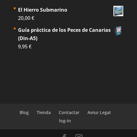
El Hierro Submarino
20,00
€
Guía práctica de los Peces de Canarias
(Din-A5)
9,95
€
Blog
Tienda
Contactar
Aviso Legal
log-in