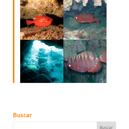
Buscar