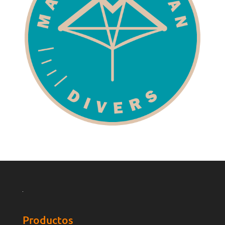
Productos