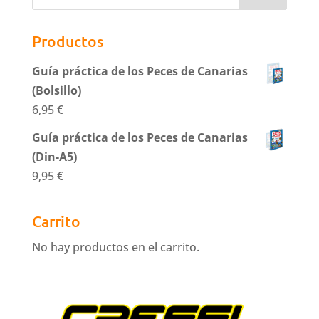
Productos
Guía práctica de los Peces de Canarias
(Bolsillo)
6,95
€
Guía práctica de los Peces de Canarias
(Din-A5)
9,95
€
Carrito
No hay productos en el carrito.