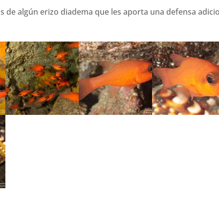
de algún erizo diadema que les aporta una defensa adici