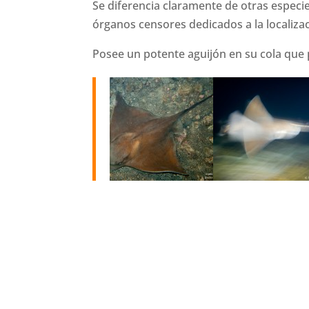
Se diferencia claramente de otras especi
órganos censores dedicados a la localiza
Posee un potente aguijón en su cola que