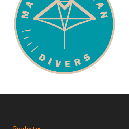
Productos