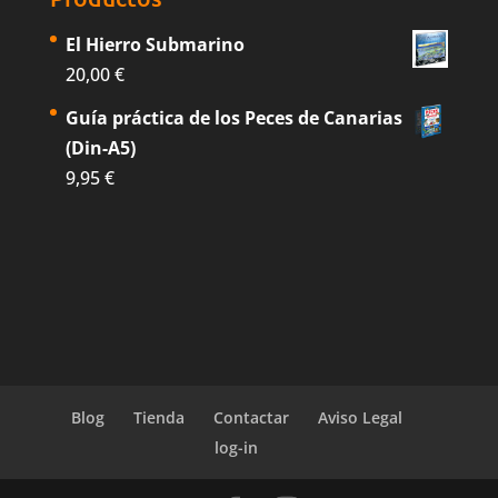
El Hierro Submarino
20,00
€
Guía práctica de los Peces de Canarias
(Din-A5)
9,95
€
Blog
Tienda
Contactar
Aviso Legal
log-in