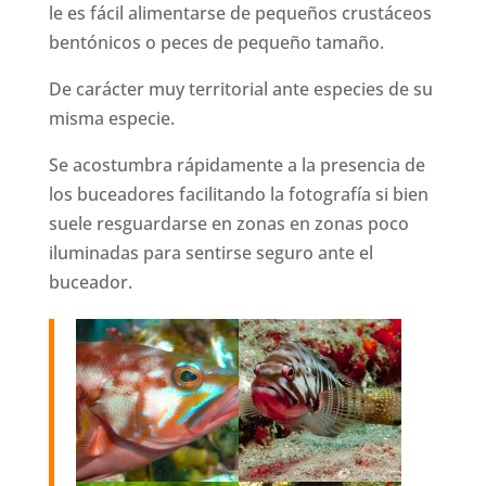
le es fácil alimentarse de pequeños crustáceos
bentónicos o peces de pequeño tamaño.
De carácter muy territorial ante especies de su
misma especie.
Se acostumbra rápidamente a la presencia de
los buceadores facilitando la fotografía si bien
suele resguardarse en zonas en zonas poco
iluminadas para sentirse seguro ante el
buceador.