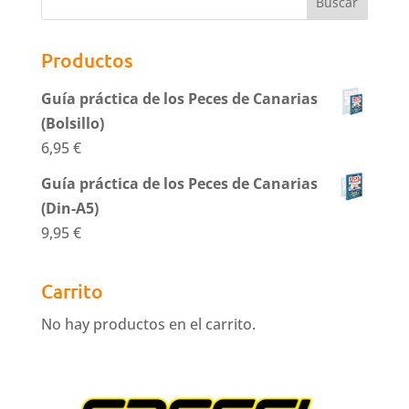
Productos
Guía práctica de los Peces de Canarias
(Bolsillo)
6,95
€
Guía práctica de los Peces de Canarias
(Din-A5)
9,95
€
Carrito
No hay productos en el carrito.