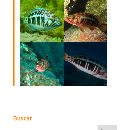
Buscar